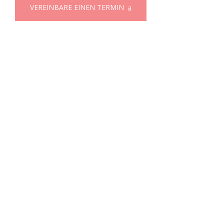
VEREINBARE EINEN TERMIN