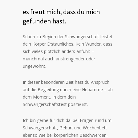
es freut mich, dass du mich
gefunden hast.
Schon zu Beginn der Schwangerschaft leistet
dein Körper Erstaunliches. Kein Wunder, dass
sich vieles plötzlich anders anfühlt –
manchmal auch anstrengender oder
ungewohnt.
In dieser besonderen Zeit hast du Anspruch
auf die Begleitung durch eine Hebamme – ab
dem Moment, in dem dein
Schwangerschaftstest positiv ist.
Ich bin gerne für dich da: bei Fragen rund um
Schwangerschaft, Geburt und Wochenbett
ebenso wie bei körperlichen Beschwerden.