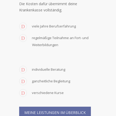
Die Kosten dafür übernimmt deine
Krankenkasse vollständig.
viele Jahre Berufserfahrung
regelmäßige Teilnahme an Fort- und
Weiterbildungen
individuelle Beratung
ganzheitliche Begleitung
verschiedene Kurse
MEINE LEISTUNGEN IM ÜBERBLICK