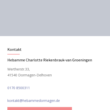
Kontakt
Hebamme Charlotte Riekenbrauk-van Groeningen
Wertherstr.33,
41540 Dormagen-Delhoven
0170 8500311
kontakt@hebammedormagen.de