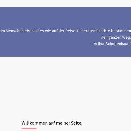
Im Menschenleben ist es wie auf der Reise. Die ersten Schritte bestimmen
den ganzen Weg.
– Arthur Schopenhauer
Willkommen auf meiner Seite,