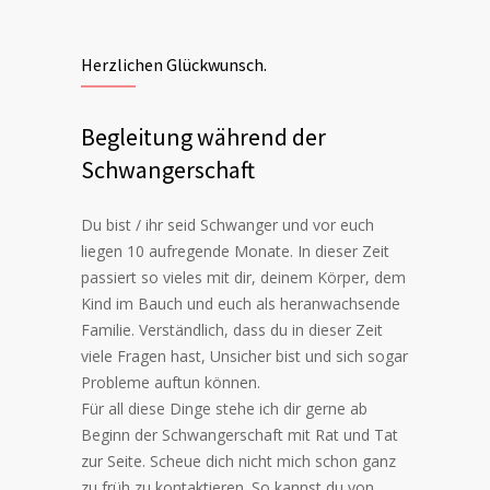
Herzlichen Glückwunsch.
Begleitung während der
Schwangerschaft
Du bist / ihr seid Schwanger und vor euch
liegen 10 aufregende Monate. In dieser Zeit
passiert so vieles mit dir, deinem Körper, dem
Kind im Bauch und euch als heranwachsende
Familie. Verständlich, dass du in dieser Zeit
viele Fragen hast, Unsicher bist und sich sogar
Probleme auftun können.
Für all diese Dinge stehe ich dir gerne ab
Beginn der Schwangerschaft mit Rat und Tat
zur Seite. Scheue dich nicht mich schon ganz
zu früh zu kontaktieren. So kannst du von