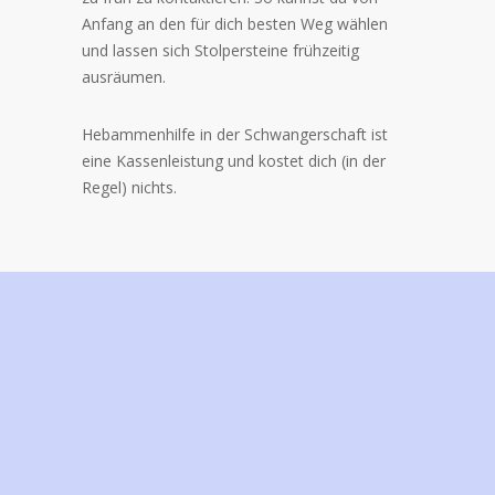
Anfang an den für dich besten Weg wählen
und lassen sich Stolpersteine frühzeitig
ausräumen.
Hebammenhilfe in der Schwangerschaft ist
eine Kassenleistung und kostet dich (in der
Regel) nichts.