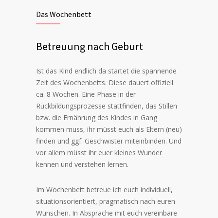
Das Wochenbett
Betreuung nach Geburt
Ist das Kind endlich da startet die spannende
Zeit des Wochenbetts. Diese dauert offiziell
ca. 8 Wochen. Eine Phase in der
Rückbildungsprozesse stattfinden, das Stillen
bzw. die Ernährung des Kindes in Gang
kommen muss, ihr müsst euch als Eltern (neu)
finden und ggf. Geschwister miteinbinden. Und
vor allem müsst ihr euer kleines Wunder
kennen und verstehen lernen.
Im Wochenbett betreue ich euch individuell,
situationsorientiert, pragmatisch nach euren
Wünschen. In Absprache mit euch vereinbare