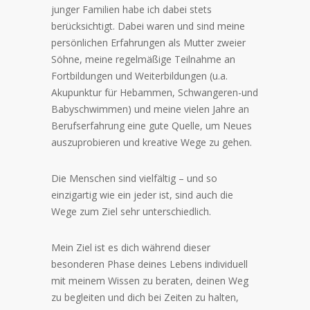
junger Familien habe ich dabei stets
berücksichtigt. Dabei waren und sind meine
persönlichen Erfahrungen als Mutter zweier
Söhne, meine regelmäßige Teilnahme an
Fortbildungen und Weiterbildungen (u.a.
Akupunktur für Hebammen, Schwangeren-und
Babyschwimmen) und meine vielen Jahre an
Berufserfahrung eine gute Quelle, um Neues
auszuprobieren und kreative Wege zu gehen.
Die Menschen sind vielfältig – und so
einzigartig wie ein jeder ist, sind auch die
Wege zum Ziel sehr unterschiedlich.
Mein Ziel ist es dich während dieser
besonderen Phase deines Lebens individuell
mit meinem Wissen zu beraten, deinen Weg
zu begleiten und dich bei Zeiten zu halten,