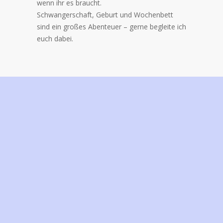
wenn ihr es braucht.
Schwangerschaft, Geburt und Wochenbett
sind ein großes Abenteuer – gerne begleite ich
euch dabei.